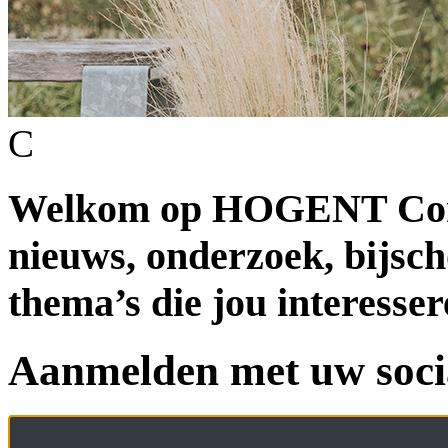
C
Welkom op HOGENT Conne
nieuws, onderzoek, bijsch
thema’s die jou interesser
Aanmelden met uw soci