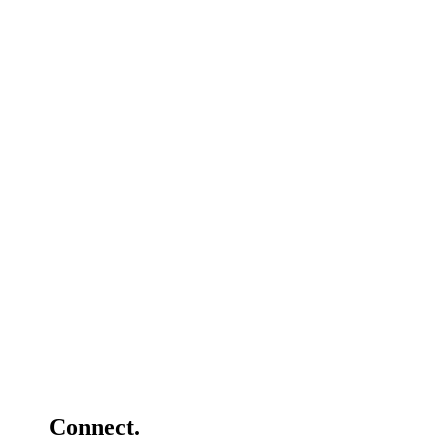
Connect.