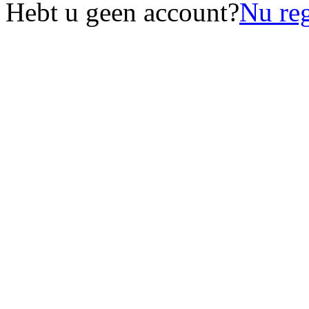
Hebt u geen account?
Nu reg