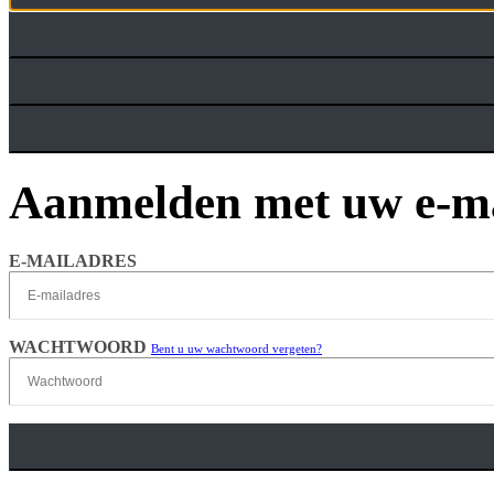
Aanmelden met uw e-ma
E-MAILADRES
WACHTWOORD
Bent u uw wachtwoord vergeten?