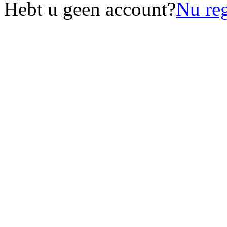
Hebt u geen account?
Nu reg