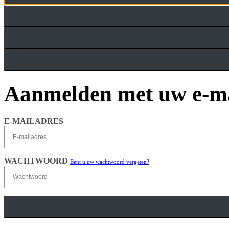
Aanmelden met uw e-ma
E-MAILADRES
WACHTWOORD
Bent u uw wachtwoord vergeten?