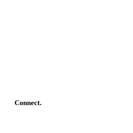
Connect.