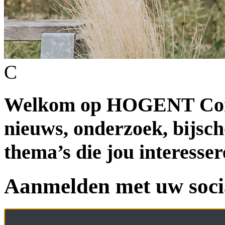
C
Welkom op HOGENT Conne
nieuws, onderzoek, bijsch
thema’s die jou interesser
Aanmelden met uw soci